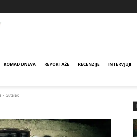
KOMAD DNEVA
REPORTAŽE
RECENZIJE
INTERVJUJI
a
Gutalax