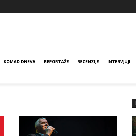
KOMAD DNEVA
REPORTAŽE
RECENZIJE
INTERVJUJI