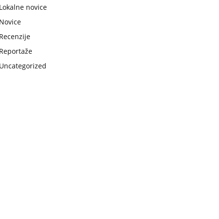
Lokalne novice
Novice
Recenzije
Reportaže
Uncategorized