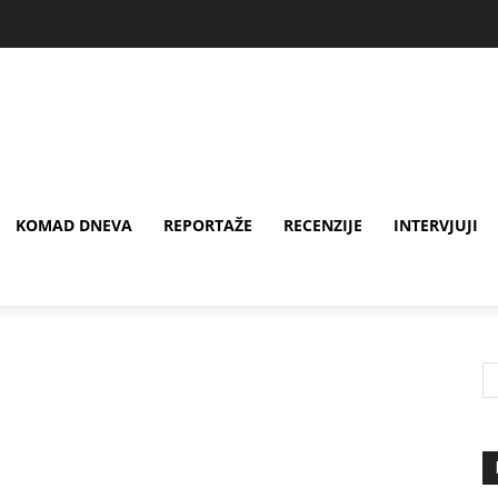
KOMAD DNEVA
REPORTAŽE
RECENZIJE
INTERVJUJI