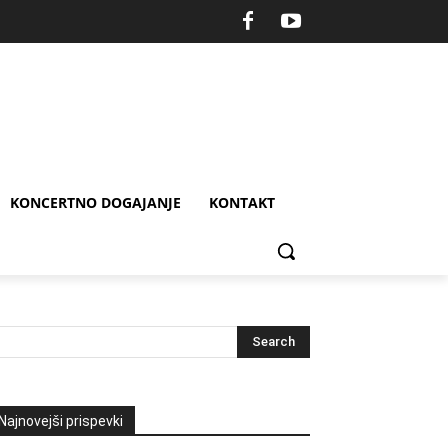
KONCERTNO DOGAJANJE
KONTAKT
Najnovejši prispevki