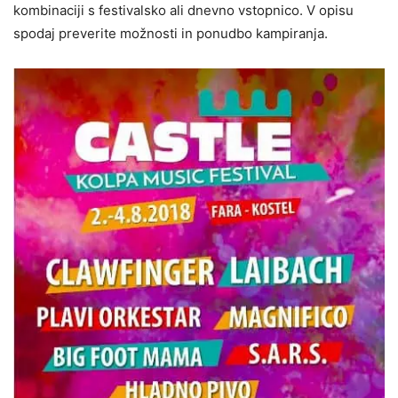
kombinaciji s festivalsko ali dnevno vstopnico. V opisu
spodaj preverite možnosti in ponudbo kampiranja.