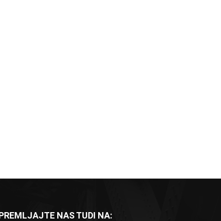
PREMLJAJTE NAS TUDI NA: