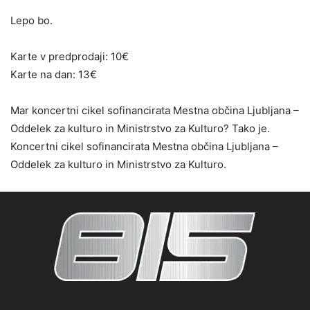
Lepo bo.
Karte v predprodaji: 10€
Karte na dan: 13€
Mar koncertni cikel sofinancirata Mestna občina Ljubljana –
Oddelek za kulturo in Ministrstvo za Kulturo? Tako je.
Koncertni cikel sofinancirata Mestna občina Ljubljana –
Oddelek za kulturo in Ministrstvo za Kulturo.