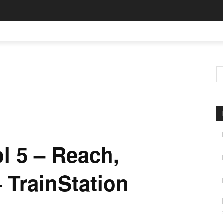
 5 – Reach,
 TrainStation