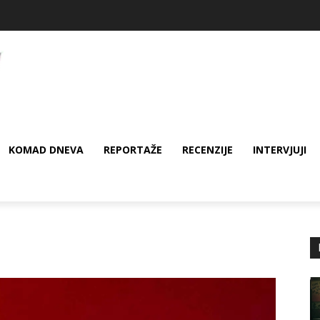
KOMAD DNEVA
REPORTAŽE
RECENZIJE
INTERVJUJI