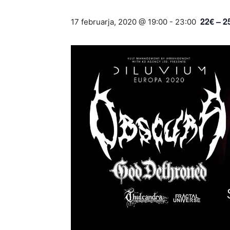
22€ – 2
17 februarja, 2020 @ 19:00
-
23:00