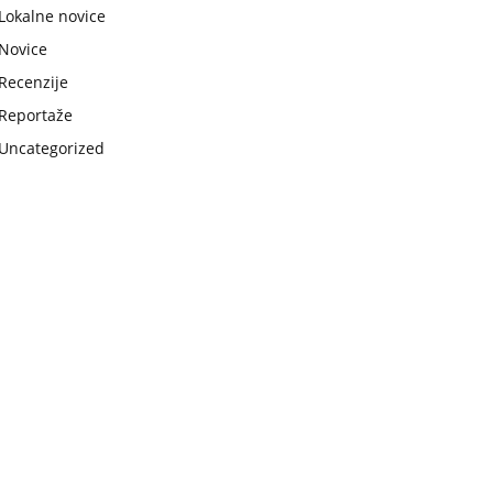
Lokalne novice
Novice
Recenzije
Reportaže
Uncategorized