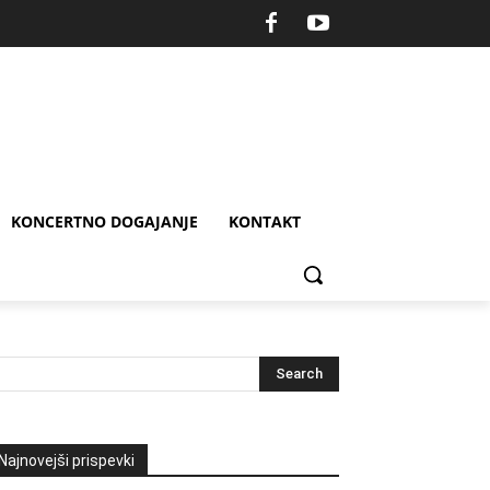
KONCERTNO DOGAJANJE
KONTAKT
Najnovejši prispevki