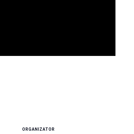
ORGANIZATOR