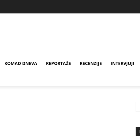
KOMAD DNEVA
REPORTAŽE
RECENZIJE
INTERVJUJI