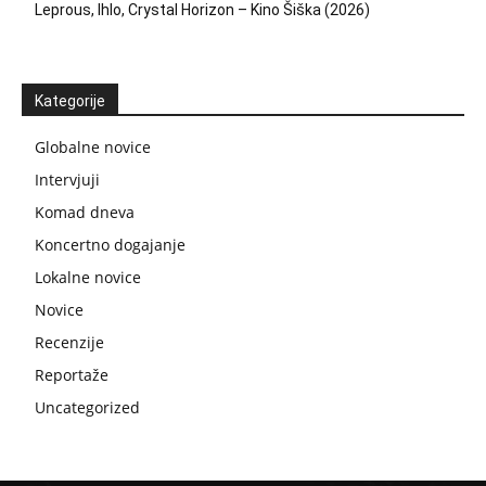
Leprous, Ihlo, Crystal Horizon – Kino Šiška (2026)
Kategorije
Globalne novice
Intervjuji
Komad dneva
Koncertno dogajanje
Lokalne novice
Novice
Recenzije
Reportaže
Uncategorized