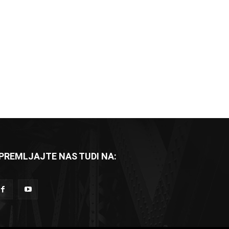
PREMLJAJTE NAS TUDI NA: