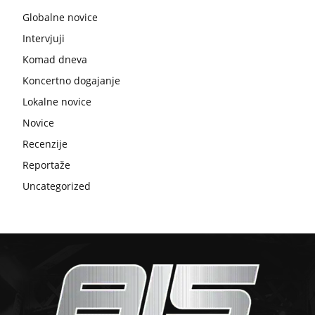
Globalne novice
Intervjuji
Komad dneva
Koncertno dogajanje
Lokalne novice
Novice
Recenzije
Reportaže
Uncategorized