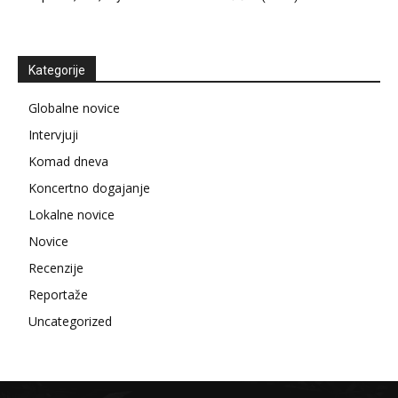
Kategorije
Globalne novice
Intervjuji
Komad dneva
Koncertno dogajanje
Lokalne novice
Novice
Recenzije
Reportaže
Uncategorized