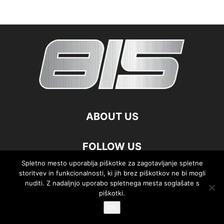
ABOUT US
FOLLOW US
Spletno mesto uporablja piškotke za zagotavljanje spletne
storitvev in funkcionalnosti, ki jih brez piškotkov ne bi mogli
nuditi. Z nadaljnjo uporabo spletnega mesta soglašate s
piškotki.
©
OK