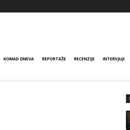
KOMAD DNEVA
REPORTAŽE
RECENZIJE
INTERVJUJI