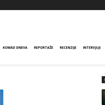
KOMAD DNEVA
REPORTAŽE
RECENZIJE
INTERVJUJI