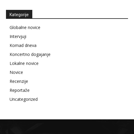
Kategorije
Globalne novice
Intervjuji
Komad dneva
Koncertno dogajanje
Lokalne novice
Novice
Recenzije
Reportaže
Uncategorized