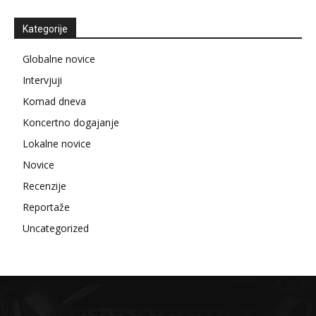
Kategorije
Globalne novice
Intervjuji
Komad dneva
Koncertno dogajanje
Lokalne novice
Novice
Recenzije
Reportaže
Uncategorized