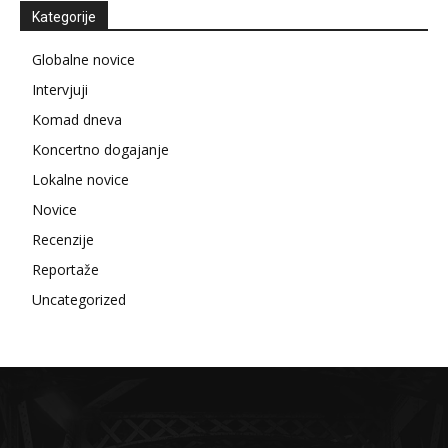
Kategorije
Globalne novice
Intervjuji
Komad dneva
Koncertno dogajanje
Lokalne novice
Novice
Recenzije
Reportaže
Uncategorized