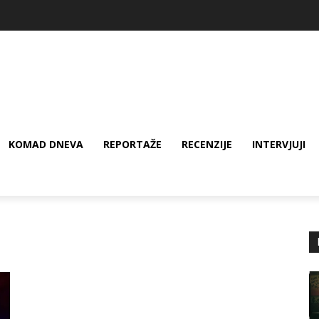
KOMAD DNEVA
REPORTAŽE
RECENZIJE
INTERVJUJI