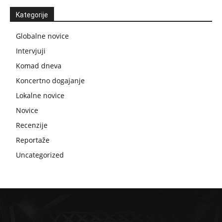
Kategorije
Globalne novice
Intervjuji
Komad dneva
Koncertno dogajanje
Lokalne novice
Novice
Recenzije
Reportaže
Uncategorized