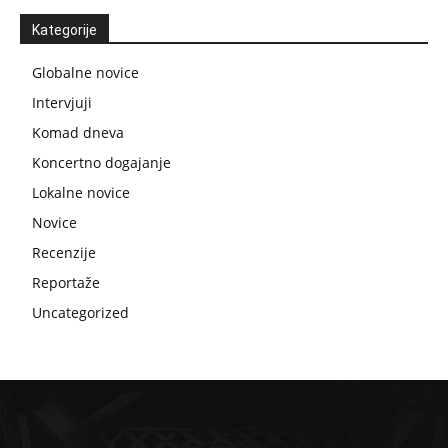
Kategorije
Globalne novice
Intervjuji
Komad dneva
Koncertno dogajanje
Lokalne novice
Novice
Recenzije
Reportaže
Uncategorized