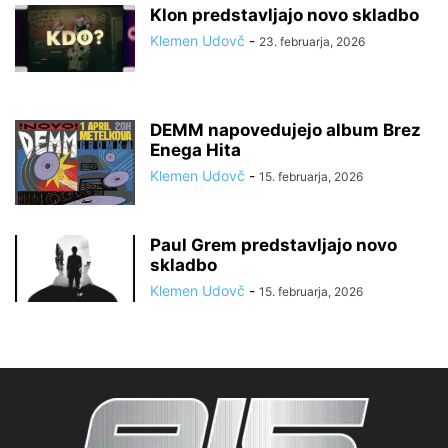
Klon predstavljajo novo skladbo
Klemen Udovč
-
23. februarja, 2026
DEMM napovedujejo album Brez
Enega Hita
Klemen Udovč
-
15. februarja, 2026
Paul Grem predstavljajo novo
skladbo
Klemen Udovč
-
15. februarja, 2026