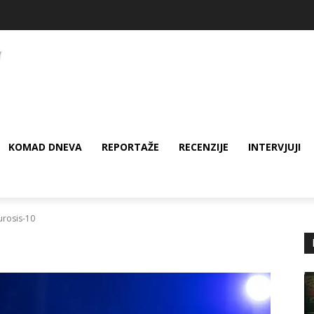
KOMAD DNEVA
REPORTAŽE
RECENZIJE
INTERVJUJI
rosis-10