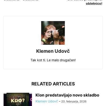
obletnico!
Klemen Udovč
Tak kot ti. Le malo drugačen!
RELATED ARTICLES
Klon predstavljajo novo skladbo
Klemen Udovč
-
23. februarja, 2026