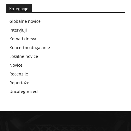
Kategorije
Globalne novice
Intervjuji
Komad dneva
Koncertno dogajanje
Lokalne novice
Novice
Recenzije
Reportaže
Uncategorized