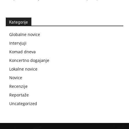
Kategorije
Globalne novice
Intervjuji
Komad dneva
Koncertno dogajanje
Lokalne novice
Novice
Recenzije
Reportaže
Uncategorized