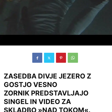
ZASEDBA DIVJE JEZERO Z
GOSTJO VESNO
ZORNIK PREDSTAVLJAJO
SINGEL IN VIDEO ZA
SKLADBO »NAD TOKOM«.