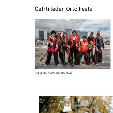
Četrti teden Orto Festa
Russkaja. Foto: Markus Haas