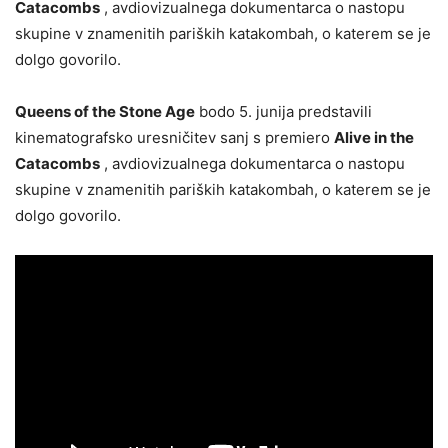
Catacombs
, avdiovizualnega dokumentarca o nastopu
skupine v znamenitih pariških katakombah, o katerem se je
dolgo govorilo.
Queens of the Stone Age
bodo 5. junija predstavili
kinematografsko uresničitev sanj s premiero
Alive in the
Catacombs
, avdiovizualnega dokumentarca o nastopu
skupine v znamenitih pariških katakombah, o katerem se je
dolgo govorilo.