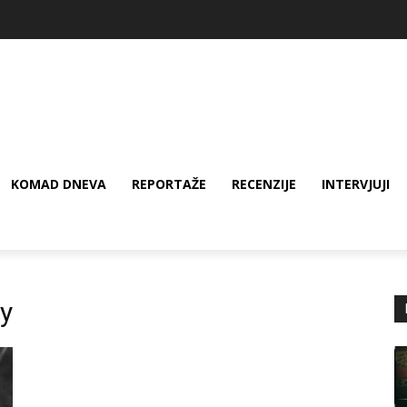
KOMAD DNEVA
REPORTAŽE
RECENZIJE
INTERVJUJI
y