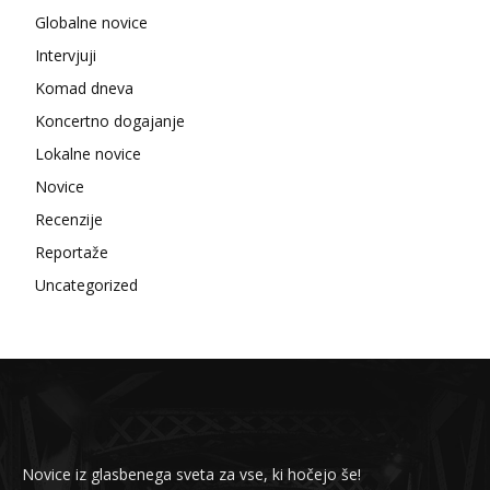
Globalne novice
Intervjuji
Komad dneva
Koncertno dogajanje
Lokalne novice
Novice
Recenzije
Reportaže
Uncategorized
Novice iz glasbenega sveta za vse, ki hočejo še!