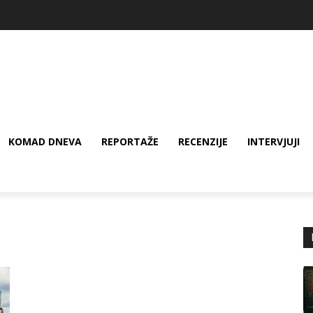
KOMAD DNEVA
REPORTAŽE
RECENZIJE
INTERVJUJI