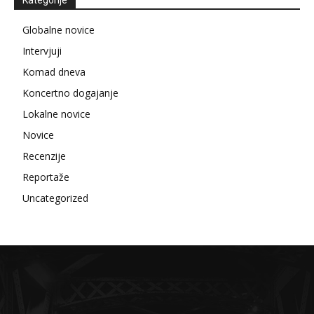
Globalne novice
Intervjuji
Komad dneva
Koncertno dogajanje
Lokalne novice
Novice
Recenzije
Reportaže
Uncategorized