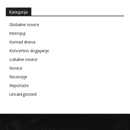
Kategorije
Globalne novice
Intervjuji
Komad dneva
Koncertno dogajanje
Lokalne novice
Novice
Recenzije
Reportaže
Uncategorized