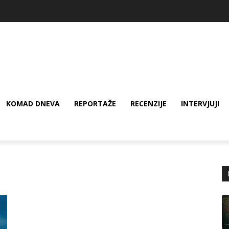
KOMAD DNEVA
REPORTAŽE
RECENZIJE
INTERVJUJI