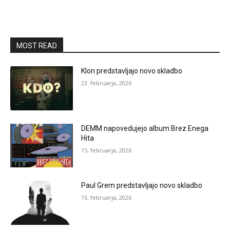
MOST READ
Klon predstavljajo novo skladbo
23. februarja, 2026
DEMM napovedujejo album Brez Enega
Hita
15. februarja, 2026
Paul Grem predstavljajo novo skladbo
15. februarja, 2026