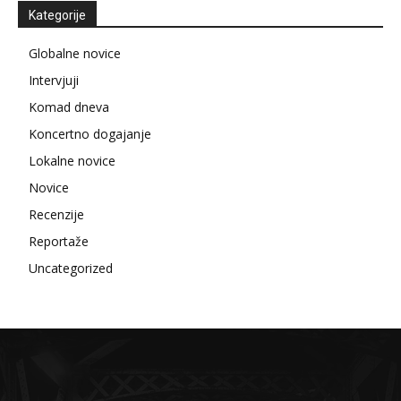
Kategorije
Globalne novice
Intervjuji
Komad dneva
Koncertno dogajanje
Lokalne novice
Novice
Recenzije
Reportaže
Uncategorized