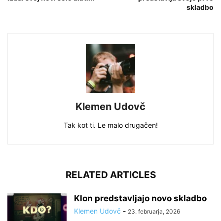
skladbo
Klemen Udovč
Tak kot ti. Le malo drugačen!
RELATED ARTICLES
Klon predstavljajo novo skladbo
Klemen Udovč
-
23. februarja, 2026