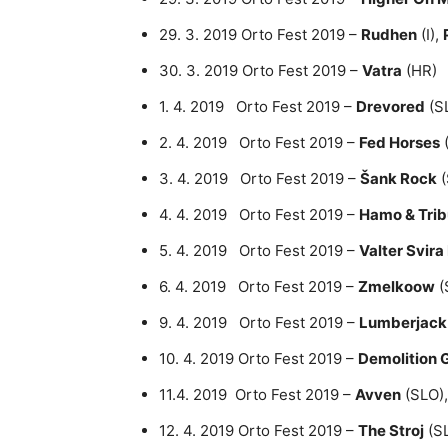
29. 3. 2019 Orto Fest 2019 –
Rudhen
(I),
30. 3. 2019 Orto Fest 2019 –
Vatra
(HR)
1. 4. 2019 Orto Fest 2019 –
Drevored
(S
2. 4. 2019 Orto Fest 2019 –
Fed Horses
3. 4. 2019 Orto Fest 2019 –
Šank Rock
(
4. 4. 2019 Orto Fest 2019 –
Hamo & Trib
5. 4. 2019 Orto Fest 2019 –
Valter Svira
6. 4. 2019 Orto Fest 2019 –
Zmelkoow
(
9. 4. 2019 Orto Fest 2019 –
Lumberjack
10. 4. 2019 Orto Fest 2019 –
Demolition 
11.4. 2019 Orto Fest 2019 –
Avven
(SLO)
12. 4. 2019 Orto Fest 2019 –
The Stroj
(S