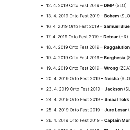
12. 4. 2019 Orto Fest 2019 –
DMP
(SLO)
13. 4. 2019 Orto Fest 2019 –
Bohem
(SLO
16. 4. 2019 Orto Fest 2019 –
Samuel Blues
17. 4. 2019 Orto Fest 2019 –
Detour
(HR)
18. 4. 2019 Orto Fest 2019 –
Raggalution
19. 4. 2019 Orto Fest 2019 –
Borghesia
(
19. 4. 2019 Orto Fest 2019 –
Wrong
(ZDA
20. 4. 2019 Orto Fest 2019 –
Neisha
(SLO
23. 4. 2019 Orto Fest 2019 –
Jackson
(S
24. 4. 2019 Orto Fest 2019 –
Smaal Tokk
25. 4. 2019 Orto Fest 2019 –
Jure Lesar
(
26. 4. 2019 Orto Fest 2019 –
Captain Mo