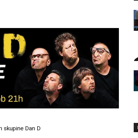
um skupine Dan D