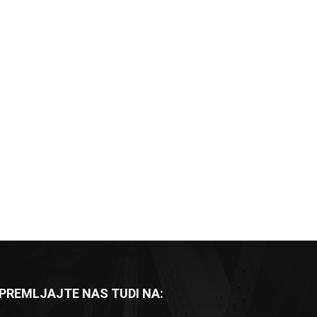
PREMLJAJTE NAS TUDI NA: