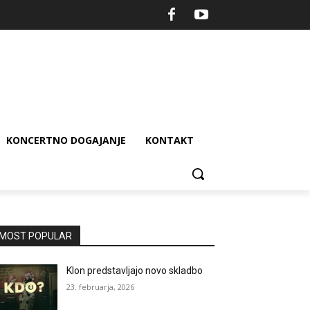
KONCERTNO DOGAJANJE
KONTAKT
MOST POPULAR
Klon predstavljajo novo skladbo
23. februarja, 2026