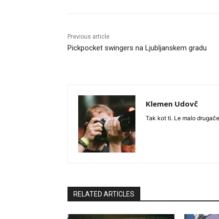
Previous article
Pickpocket swingers na Ljubljanskem gradu
Klemen Udovč
Tak kot ti. Le malo drugače
RELATED ARTICLES