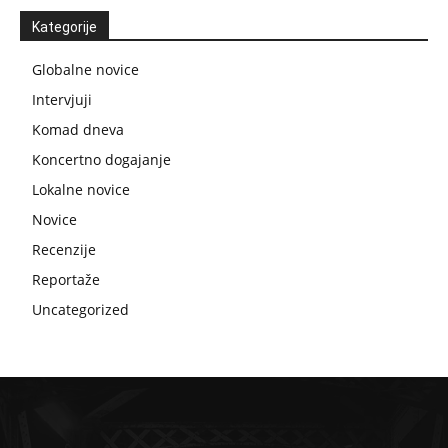
Kategorije
Globalne novice
Intervjuji
Komad dneva
Koncertno dogajanje
Lokalne novice
Novice
Recenzije
Reportaže
Uncategorized