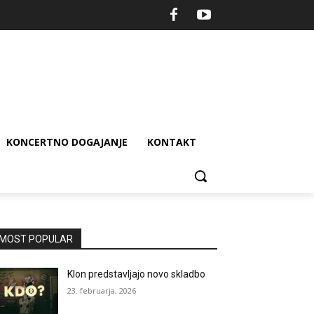
KONCERTNO DOGAJANJE
KONTAKT
MOST POPULAR
Klon predstavljajo novo skladbo
23. februarja, 2026