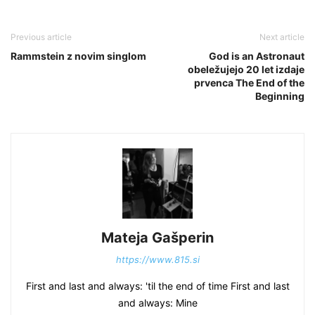
Previous article
Next article
Rammstein z novim singlom
God is an Astronaut
obeležujejo 20 let izdaje
prvenca The End of the
Beginning
Mateja Gašperin
https://www.815.si
First and last and always: 'til the end of time First and last
and always: Mine