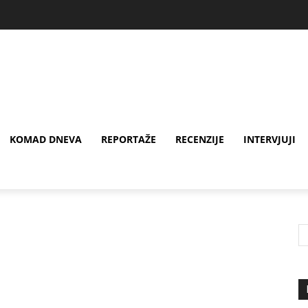
KOMAD DNEVA
REPORTAŽE
RECENZIJE
INTERVJUJI