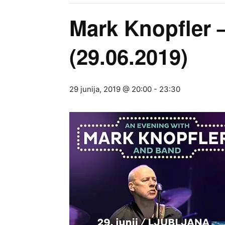
Mark Knopfler 
(29.06.2019)
29 junija, 2019 @ 20:00
-
23:30