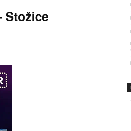
– Stožice