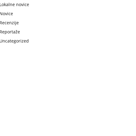
Lokalne novice
Novice
Recenzije
Reportaže
Uncategorized