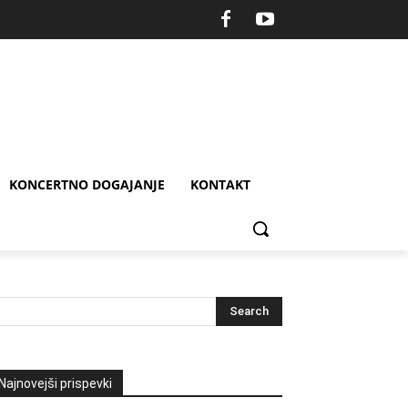
KONCERTNO DOGAJANJE
KONTAKT
Najnovejši prispevki