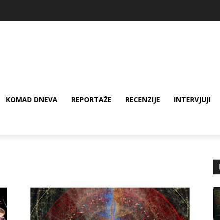
KOMAD DNEVA
REPORTAŽE
RECENZIJE
INTERVJUJI