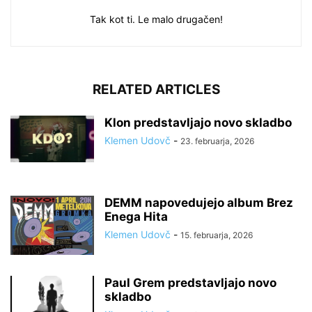
Tak kot ti. Le malo drugačen!
RELATED ARTICLES
Klon predstavljajo novo skladbo
Klemen Udovč
-
23. februarja, 2026
DEMM napovedujejo album Brez
Enega Hita
Klemen Udovč
-
15. februarja, 2026
Paul Grem predstavljajo novo
skladbo